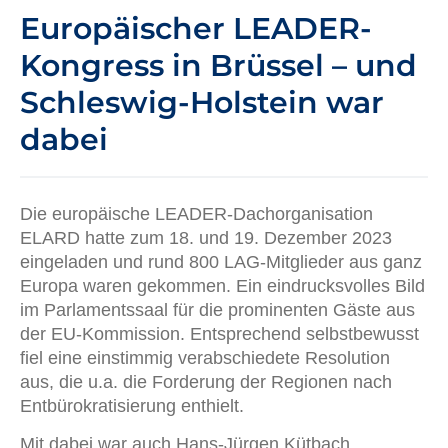
Europäischer LEADER-
Kongress in Brüssel – und
Schleswig-Holstein war
dabei
Die europäische LEADER-Dachorganisation
ELARD hatte zum 18. und 19. Dezember 2023
eingeladen und rund 800 LAG-Mitglieder aus ganz
Europa waren gekommen. Ein eindrucksvolles Bild
im Parlamentssaal für die prominenten Gäste aus
der EU-Kommission. Entsprechend selbstbewusst
fiel eine einstimmig verabschiedete Resolution
aus, die u.a. die Forderung der Regionen nach
Entbürokratisierung enthielt.
Mit dabei war auch Hans-Jürgen Kütbach,