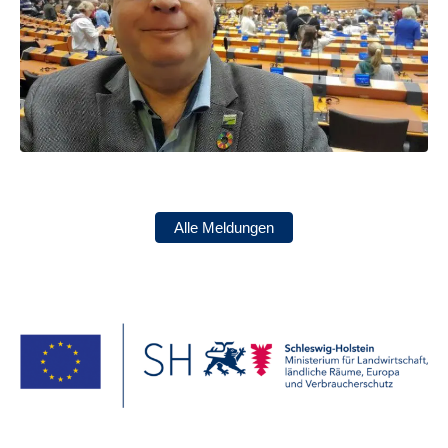
Alle Meldungen