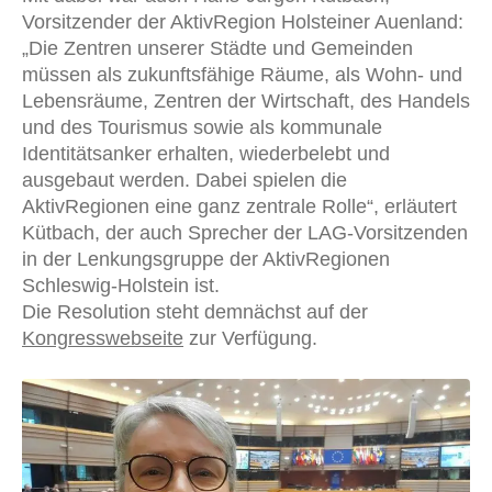
Vorsitzender der AktivRegion Holsteiner Auenland:
„Die Zentren unserer Städte und Gemeinden
müssen als zukunftsfähige Räume, als Wohn- und
Lebensräume, Zentren der Wirtschaft, des Handels
und des Tourismus sowie als kommunale
Identitätsanker erhalten, wiederbelebt und
ausgebaut werden. Dabei spielen die
AktivRegionen eine ganz zentrale Rolle“, erläutert
Kütbach, der auch Sprecher der LAG-Vorsitzenden
in der Lenkungsgruppe der AktivRegionen
Schleswig-Holstein ist.
Die Resolution steht demnächst auf der
Kongresswebseite
zur Verfügung.