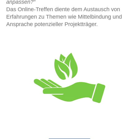
anpassen?“
Das Online-Treffen diente dem Austausch von
Erfahrungen zu Themen wie Mittelbindung und
Ansprache potenzieller Projektträger.