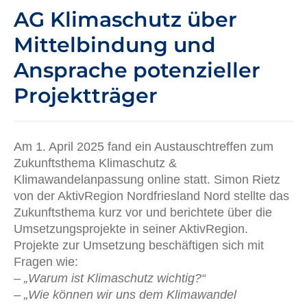
AG Klimaschutz über
Mittelbindung und
Ansprache potenzieller
Projektträger
Am 1. April 2025 fand ein Austauschtreffen zum
Zukunftsthema Klimaschutz &
Klimawandelanpassung online statt. Simon Rietz
von der AktivRegion Nordfriesland Nord stellte das
Zukunftsthema kurz vor und berichtete über die
Umsetzungsprojekte in seiner AktivRegion.
Projekte zur Umsetzung beschäftigen sich mit
Fragen wie:
–
„Warum ist Klimaschutz wichtig?“
– „Wie können wir uns dem Klimawandel